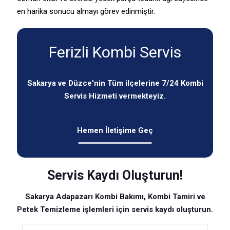
en harika sonucu almayı görev edinmiştir.
Ferizli Kombi Servis
Sakarya ve Düzce'nin Tüm ilçelerine 7/24 Kombi
Servis Hizmeti vermekteyiz.
Hemen İletişime Geç
Servis Kaydı Oluşturun!
Sakarya Adapazarı Kombi Bakımı, Kombi Tamiri ve
Petek Temizleme işlemleri için servis kaydı oluşturun.