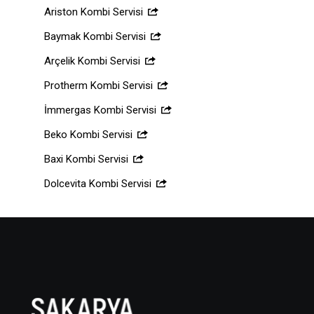
Ariston Kombi Servisi
Baymak Kombi Servisi
Arçelik Kombi Servisi
Protherm Kombi Servisi
İmmergas Kombi Servisi
Beko Kombi Servisi
Baxi Kombi Servisi
Dolcevita Kombi Servisi