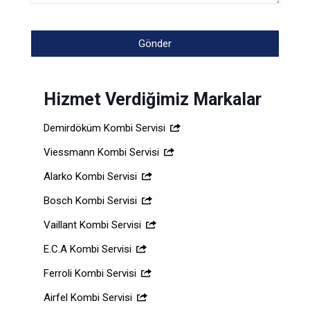
Hizmet Verdiğimiz Markalar
Demirdöküm Kombi Servisi
Viessmann Kombi Servisi
Alarko Kombi Servisi
Bosch Kombi Servisi
Vaillant Kombi Servisi
E.C.A Kombi Servisi
Ferroli Kombi Servisi
Airfel Kombi Servisi