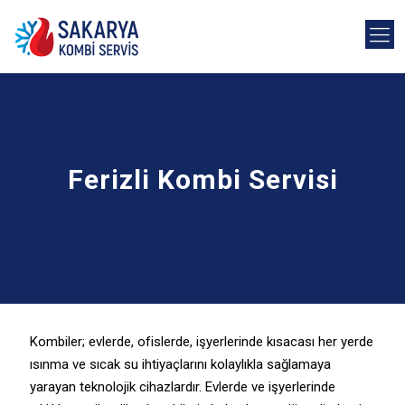
Ferizli Kombi Servisi
Kombiler; evlerde, ofislerde, işyerlerinde kısacası her yerde
ısınma ve sıcak su ihtiyaçlarını kolaylıkla sağlamaya
yarayan teknolojik cihazlardır. Evlerde ve işyerlerinde