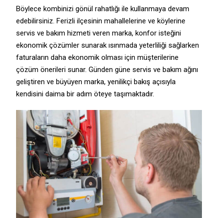
Böylece kombinizi gönül rahatlığı ile kullanmaya devam
edebilirsiniz. Ferizli ilçesinin mahallelerine ve köylerine
servis ve bakım hizmeti veren marka, konfor isteğini
ekonomik çözümler sunarak ısınmada yeterliliği sağlarken
faturaların daha ekonomik olması için müşterilerine
çözüm önerileri sunar. Günden güne servis ve bakım ağını
geliştiren ve büyüyen marka, yenilikçi bakış açısıyla
kendisini daima bir adım öteye taşımaktadır.