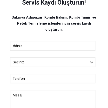
Servis Kaydı Oluşturun!
Sakarya Adapazarı Kombi Bakımı, Kombi Tamiri ve
Petek Temizleme işlemleri için servis kaydı
oluşturun.