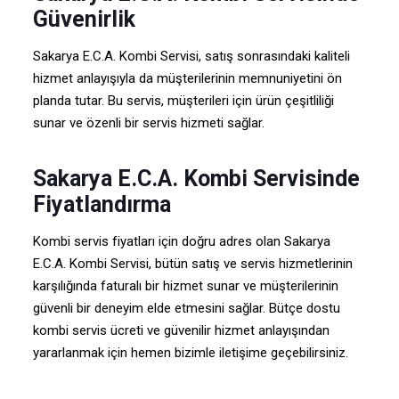
Güvenirlik
Sakarya E.C.A. Kombi Servisi, satış sonrasındaki kaliteli
hizmet anlayışıyla da müşterilerinin memnuniyetini ön
planda tutar. Bu servis, müşterileri için ürün çeşitliliği
sunar ve özenli bir servis hizmeti sağlar.
Sakarya E.C.A. Kombi Servisinde
Fiyatlandırma
Kombi servis fiyatları için doğru adres olan Sakarya
E.C.A. Kombi Servisi, bütün satış ve servis hizmetlerinin
karşılığında faturalı bir hizmet sunar ve müşterilerinin
güvenli bir deneyim elde etmesini sağlar. Bütçe dostu
kombi servis ücreti ve güvenilir hizmet anlayışından
yararlanmak için hemen bizimle iletişime geçebilirsiniz.