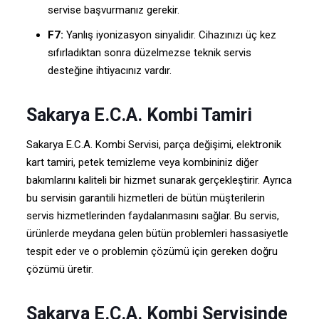
servise başvurmanız gerekir.
F7:
Yanlış iyonizasyon sinyalidir. Cihazınızı üç kez
sıfırladıktan sonra düzelmezse teknik servis
desteğine ihtiyacınız vardır.
Sakarya E.C.A. Kombi Tamiri
Sakarya E.C.A. Kombi Servisi, parça değişimi, elektronik
kart tamiri, petek temizleme veya kombininiz diğer
bakımlarını kaliteli bir hizmet sunarak gerçekleştirir. Ayrıca
bu servisin garantili hizmetleri de bütün müşterilerin
servis hizmetlerinden faydalanmasını sağlar. Bu servis,
ürünlerde meydana gelen bütün problemleri hassasiyetle
tespit eder ve o problemin çözümü için gereken doğru
çözümü üretir.
Sakarya E.C.A. Kombi Servisinde