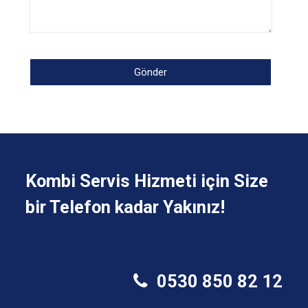
Kombi Servis Hizmeti için Size
bir Telefon kadar Yakınız!
0530 850 82 12